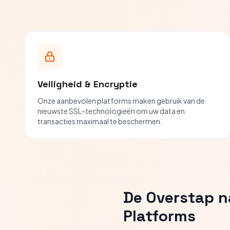
Veiligheid & Encryptie
Onze aanbevolen platforms maken gebruik van de
nieuwste SSL-technologieën om uw data en
transacties maximaal te beschermen.
De Overstap n
Platforms