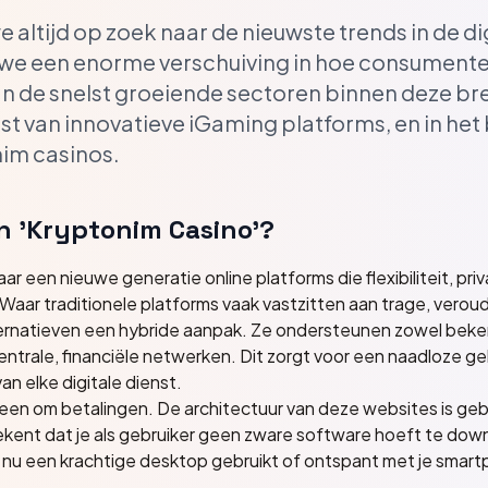
e altijd op zoek naar de nieuwste trends in de d
n we een enorme verschuiving in hoe consumen
n de snelst groeiende sectoren binnen deze bre
st van innovatieve iGaming platforms, en in het
im casinos.
n 'Kryptonim Casino'?
aar een nieuwe generatie online platforms die flexibiliteit, p
 Waar traditionele platforms vaak vastzitten aan trage, ver
rnatieven een hybride aanpak. Ze ondersteunen zowel bek
ntrale, financiële netwerken. Dit zorgt voor een naadloze ge
 elke digitale dienst.
lleen om betalingen. De architectuur van deze websites is 
ent dat je als gebruiker geen zware software hoeft te downl
 je nu een krachtige desktop gebruikt of ontspant met je smar