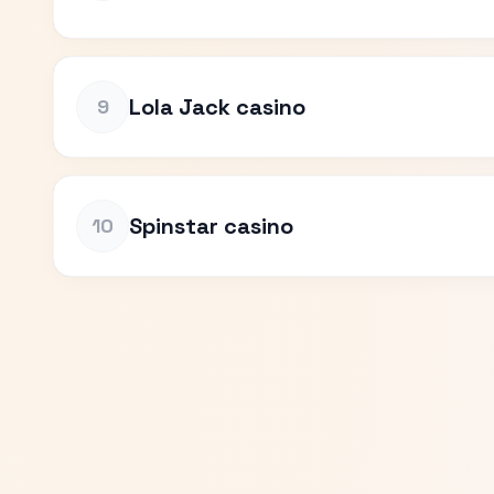
Lola Jack casino
9
Spinstar casino
10