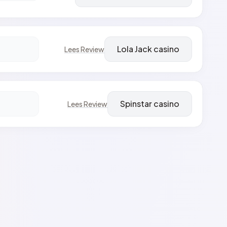
Lola Jack casino
Lees Review
Spinstar casino
Lees Review