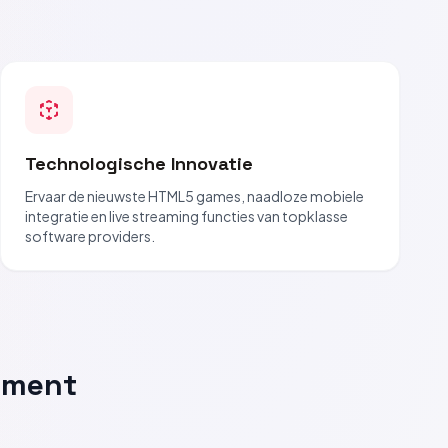
Technologische Innovatie
Ervaar de nieuwste HTML5 games, naadloze mobiele
integratie en live streaming functies van topklasse
software providers.
nment