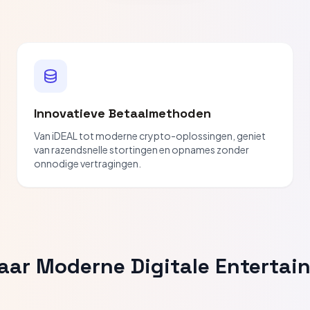
Innovatieve Betaalmethoden
Van iDEAL tot moderne crypto-oplossingen, geniet
van razendsnelle stortingen en opnames zonder
onnodige vertragingen.
aar Moderne Digitale Entertai