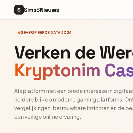
Sims3Nieuws
S
GEVERIFIEERDE DATA 2026
Verken de Wer
Kryptonim Cas
Als platform met een brede interesse in digita
heldere blik op moderne gaming platforms. On
vergelijkingen, betrouwbare inzichten en de b
een veilige online ervaring.