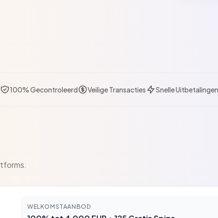
100% Gecontroleerd
Veilige Transacties
Snelle Uitbetalinge
atforms.
WELKOMSTAANBOD