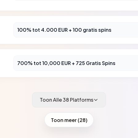
100% tot 4.000 EUR + 100 gratis spins
700% tot 10,000 EUR + 725 Gratis Spins
Toon Alle 38 Platforms
Toon meer (28)