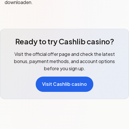
downloaden.
Ready to try Cashlib casino?
Visit the official offer page and check the latest
bonus, payment methods, and account options
before you sign up.
Visit Cashlib casino