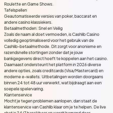
Roulette en Game Shows.
Tafelspellen
Geautomatiseerde versies van poker, baccarat en
andere casino klassiekers.
Betaalmethoden: Snel en Veilig
Zoals de naam al doet vermoeden, is Cashlib Casino
volledig geoptimaliseerd voor het gebruik van de
Cashlib-betaalmethode. Dit zorgt voor anonieme en
razendsnelle stortingen zonder dat je jouw
bankgegevens direct hoeft te koppelen aan het casino.
Daarnaast ondersteunt het platform in 2026 diverse
andere opties, zoals creditcards (Visa/Mastercard) en
moderne e-wallets. Uitbetalingen worden doorgaans
binnen 24 tot 48 uur verwerkt, wat bijdraagt aan een
soepele spelervaring.
Klantenservice
Mocht je tegen problemen aanlopen, dan staat de
klantenservice van Cashlib klaar om je te helpen. De live
chat is 24/7 bereikbaar en wordt bemand door