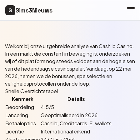
Sims3Nieuws
S
Welkom bij onze uitgebreide analyse van Cashlib Casino.
In een markt die constant in beweging is, onderzoeken
wij of dit platform nog steeds voldoet aan de hoge eisen
van de hedendaagse casinospeler. Vandaag, op 22 mei
2026, nemen we de bonussen, spelselectie en
veiligheidsprotocollen onder de loep.
Snelle Overzichtstabel
Kenmerk
Details
Beoordeling
4.5/5
Lancering
Geoptimaliseerd in 2026
Betaalopties
Cashlib, Creditcards, E-wallets
Licentie
Internationaal erkend
Klantenservice
24/7 Live Chat