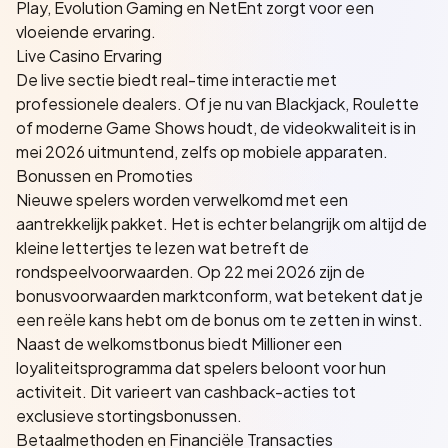
Play, Evolution Gaming en NetEnt zorgt voor een
vloeiende ervaring.
Live Casino Ervaring
De live sectie biedt real-time interactie met
professionele dealers. Of je nu van Blackjack, Roulette
of moderne Game Shows houdt, de videokwaliteit is in
mei 2026 uitmuntend, zelfs op mobiele apparaten.
Bonussen en Promoties
Nieuwe spelers worden verwelkomd met een
aantrekkelijk pakket. Het is echter belangrijk om altijd de
kleine lettertjes te lezen wat betreft de
rondspeelvoorwaarden. Op 22 mei 2026 zijn de
bonusvoorwaarden marktconform, wat betekent dat je
een reële kans hebt om de bonus om te zetten in winst.
Naast de welkomstbonus biedt Millioner een
loyaliteitsprogramma dat spelers beloont voor hun
activiteit. Dit varieert van cashback-acties tot
exclusieve stortingsbonussen.
Betaalmethoden en Financiële Transacties