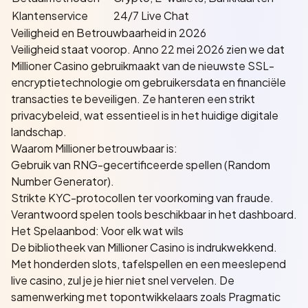
Klantenservice
24/7 Live Chat
Veiligheid en Betrouwbaarheid in 2026
Veiligheid staat voorop. Anno 22 mei 2026 zien we dat
Millioner Casino gebruikmaakt van de nieuwste SSL-
encryptietechnologie om gebruikersdata en financiële
transacties te beveiligen. Ze hanteren een strikt
privacybeleid, wat essentieel is in het huidige digitale
landschap.
Waarom Millioner betrouwbaar is:
Gebruik van RNG-gecertificeerde spellen (Random
Number Generator).
Strikte KYC-protocollen ter voorkoming van fraude.
Verantwoord spelen tools beschikbaar in het dashboard.
Het Spelaanbod: Voor elk wat wils
De bibliotheek van Millioner Casino is indrukwekkend.
Met honderden slots, tafelspellen en een meeslepend
live casino, zul je je hier niet snel vervelen. De
samenwerking met topontwikkelaars zoals Pragmatic