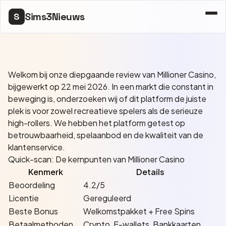
Sims3Nieuws
S
Welkom bij onze diepgaande review van Millioner Casino,
bijgewerkt op 22 mei 2026. In een markt die constant in
beweging is, onderzoeken wij of dit platform de juiste
plek is voor zowel recreatieve spelers als de serieuze
high-rollers. We hebben het platform getest op
betrouwbaarheid, spelaanbod en de kwaliteit van de
klantenservice.
Quick-scan: De kernpunten van Millioner Casino
Kenmerk
Details
Beoordeling
4.2/5
Licentie
Gereguleerd
Beste Bonus
Welkomstpakket + Free Spins
Betaalmethoden
Crypto, E-wallets, Bankkaarten