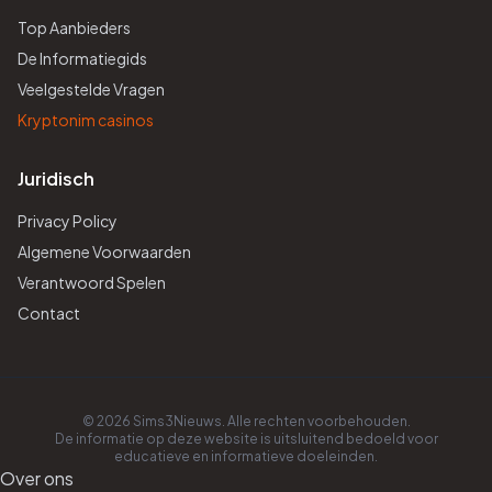
Top Aanbieders
De Informatiegids
Veelgestelde Vragen
Kryptonim casinos
Juridisch
Privacy Policy
Algemene Voorwaarden
Verantwoord Spelen
Contact
© 2026 Sims3Nieuws. Alle rechten voorbehouden.
De informatie op deze website is uitsluitend bedoeld voor
educatieve en informatieve doeleinden.
Over ons