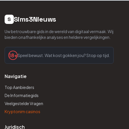
Sims3Nieuws
S
Uw betrouwbare gids in de wereld van digitaal vermaak. Wij
bieden onafhankelijke analyses en heldere vergelijkingen.
18+
Speel bewust. Wat kost gokken jou? Stop op tijd.
Navigatie
Top Aanbieders
De Informatiegids
Veelgestelde Vragen
Kryptonim casinos
Juridisch