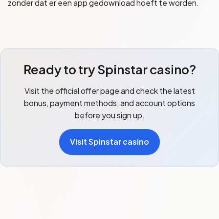
zonder dat er een app gedownload hoeft te worden.
Ready to try Spinstar casino?
Visit the official offer page and check the latest
bonus, payment methods, and account options
before you sign up.
Visit Spinstar casino