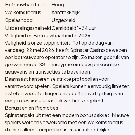
Betrouwbaarheid
Hoog
Welkomstbonus
Aantrekkelijk
Spelaanbod
Uitgebreid
Uitbetalingssnelheid
Gemiddeld 1-24 uur
Veiligheid en Betrouwbaarheid in 2026
Veiligheid is onze topprioriteit. Tot op de dag van
vandaag, 22 mei 2026, heeft Spinstar Casino bewezen
een betrouwbare operator te zijn. Ze maken gebruik van
geavanceerde SSL-encryptie om jouw persoonlijke
gegevens en transacties te beveiligen.
Daarnaast hanteren ze strikte protocollen voor
verantwoord spelen. Spelers kunnen eenvoudig limieten
instellen voor stortingen en speeltijd, wat getuigt van
een professionele aanpak van hun zorgplicht.
Bonussen en Promoties
Spinstar pakt uit met een modern bonuspakket. Nieuwe
spelers worden verwelkomd met een welkomstbonus
die niet alleen competitief is, maar ook redelijke