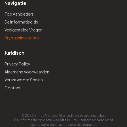
Navigatie
Top Aanbieders
De Informatiegids
Veelgestelde Vragen
Kryptonim casinos
Juridisch
Privacy Policy
Algemene Voorwaarden
Verantwoord Spelen
Contact
© 2026 Sims3Nieuws. Alle rechten voorbehouden.
De informatie op deze website is uitsluitend bedoeld voor
educatieve en informatieve doeleinden.